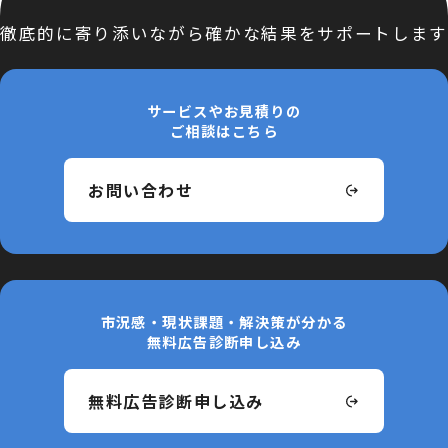
徹底的に寄り添いながら
確かな結果をサポートします
サービスやお見積りの
ご相談はこちら
お問い合わせ
市況感・現状課題・解決策が分かる
無料広告診断申し込み
無料広告診断申し込み