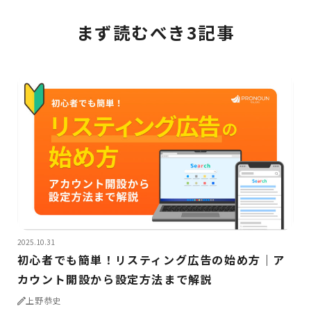
まず読むべき3記事
2025.10.31
初心者でも簡単！リスティング広告の始め方｜ア
カウント開設から設定方法まで解説
上野恭史