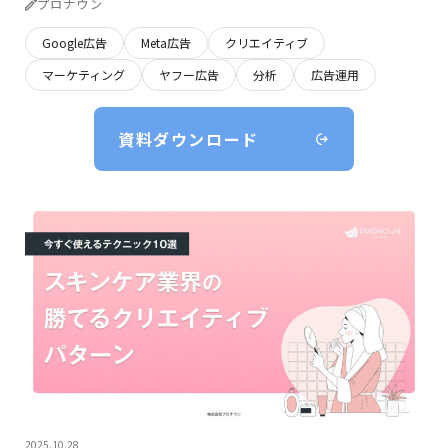
プロナウン
Google広告
Meta広告
クリエイティブ
マーケティング
ヤフー広告
分析
広告運用
資料ダウンロード
2025.10.28