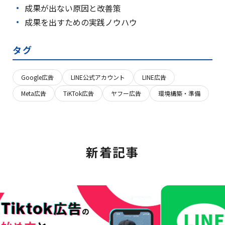
成果が出ない原因と改善策
成果を出すための実践ノウハウ
タグ
Google広告
LINE公式アカウント
LINE広告
Meta広告
TiKTok広告
ヤフー広告
環境構築・準備
新着記事