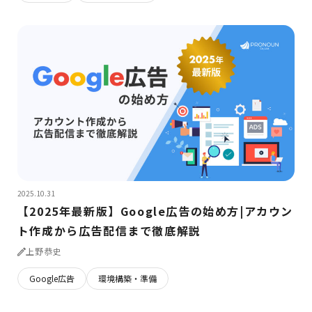
2025.10.31
【2025年最新版】Google広告の始め方|アカウン
ト作成から広告配信まで徹底解説
上野恭史
Google広告
環境構築・準備