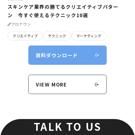
スキンケア業界の勝てるクリエイティブパター
ン 今すぐ使えるテクニック10選
プロナウン
クリエイティブ
テクニック
マーケティング
資料ダウンロード
VIEW MORE
TALK TO US