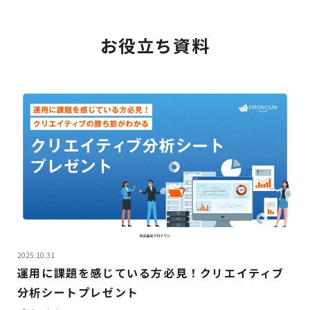
お役立ち資料
2025.10.31
運用に課題を感じている方必見！クリエイティブ
分析シートプレゼント