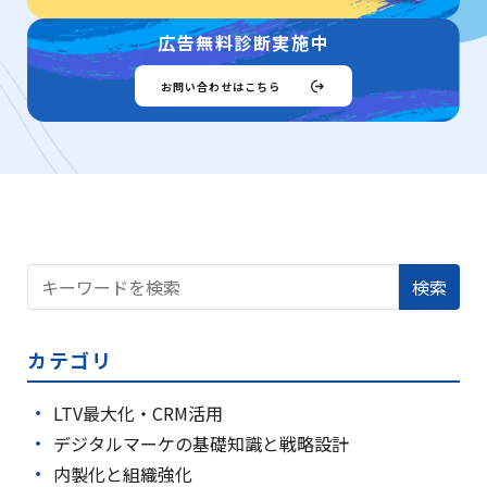
広告無料診断実施中
お問い合わせはこちら
検索
カテゴリ
LTV最大化・CRM活用
デジタルマーケの基礎知識と戦略設計
内製化と組織強化